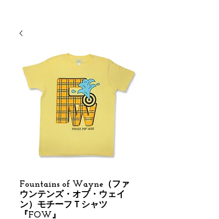
Fountains of Wayne（ファ
ウンテンズ・オブ・ウェイ
ン）モチーフＴシャツ
『FOW』